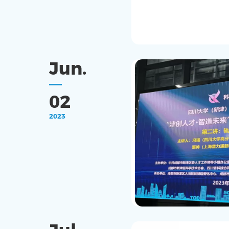
Jun.
02
2023