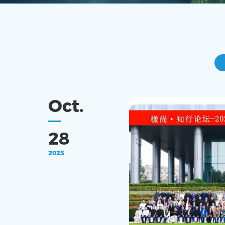
Oct.
28
2025