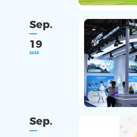
Sep.
19
2025
Sep.