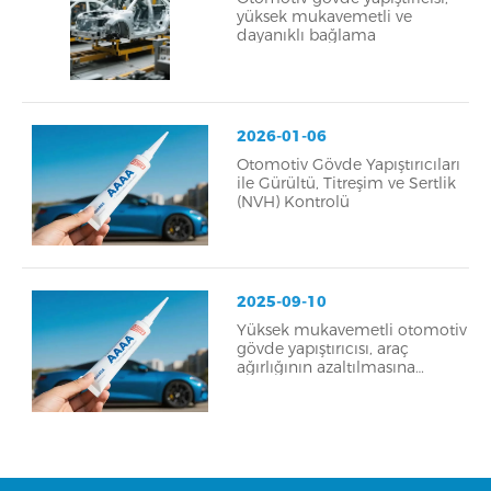
yüksek mukavemetli ve
dayanıklı bağlama
2026-01-06
Otomotiv Gövde Yapıştırıcıları
ile Gürültü, Titreşim ve Sertlik
(NVH) Kontrolü
2025-09-10
Yüksek mukavemetli otomotiv
gövde yapıştırıcısı, araç
ağırlığının azaltılmasına
yardımcı olur