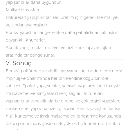
yapıştırıcılar daha uygundur.
Maliyet Hususları:
Poliüretan yapıştırıcılar, seri üretim için genellikle maliyet
açısından avantajlıdır.
Epoksi yapıştırıcılar genellikle daha pahalıdır ancak üstün
dayanıklılık sunarlar.
Akrilik yapıştırıcılar, maliyet ve hızlı montaj avantajları
arasında bir denge sunar.
7. Sonuç
Epoksi, poliüretan ve akrilik yapıştırıcılar, modern otomotiv
montaj ve onarımında her biri kendine özgü bir role
sahiptir. Epoksi yapıştırıcılar, yapısal uygulamalar için eşsiz
mukavemet ve kimyasal direnç sağlar. Poliüretan
yapıştırıcılar esneklik, darbe direnci ve çok çeşitli yüzeylere
mükemmel yapışma özelliği sunar. Akrilik yapıştırıcılar ise
hızlı kürleşme ve farklı malzemeleri birleştirme konusunda
üstün performans göstererek yüksek hızlı üretim ortamları