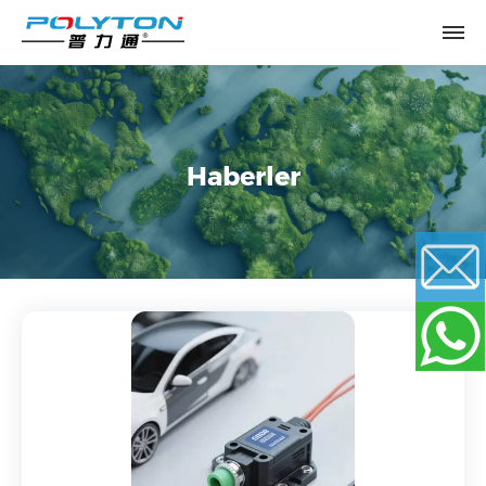
Haberler
Email
WhatsApp