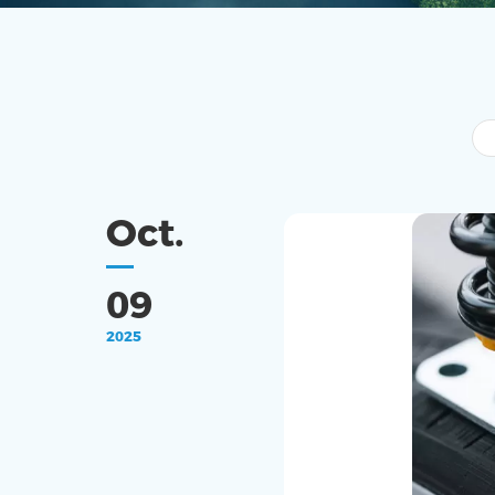
Oct.
09
2025