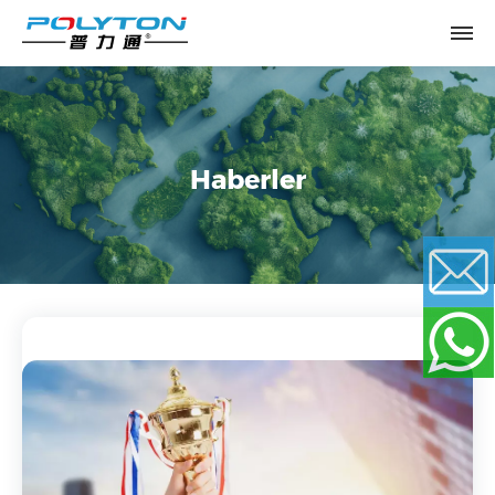
Haberler
Email
WhatsApp